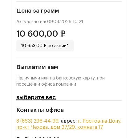
Цена за грамм
Актуально на: 09.08.2026 10:21
10 600,00 ₽
10 653,00 ₽ по акции*
Выплатим вам
Наличными или на банковскую карту, при
посещении офиса компании
выберите вес
Контакты офиса
8 (863) 296-44-99
, адрес:
г. Ростов-на-Дону,
пр-кт Чехова, дом 37/29, комната 17