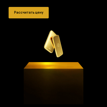
Рассчитать цену