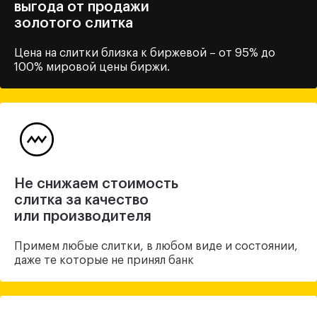
выгода от продажи
золотого слитка
Цена на слитки близка
к биржевой – от 95% до
100%
мировой цены биржи.
Не снижаем стоимость
слитка за качество
или производителя
Примем любые слитки, в любом виде и состоянии,
даже те которые не принял банк