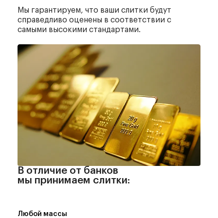
Мы гарантируем, что ваши слитки будут
справедливо оценены в соответствии с
самыми высокими стандартами.
В отличие от банков
мы принимаем слитки:
Любой массы