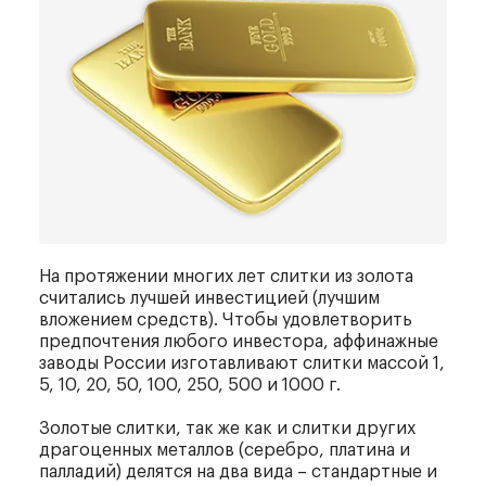
На протяжении многих лет слитки из золота
считались лучшей инвестицией (лучшим
вложением средств). Чтобы удовлетворить
предпочтения любого инвестора, аффинажные
заводы России изготавливают слитки массой 1,
5, 10, 20, 50, 100, 250, 500 и 1000 г.
Золотые слитки, так же как и слитки других
драгоценных металлов (серебро, платина и
палладий) делятся на два вида – стандартные и