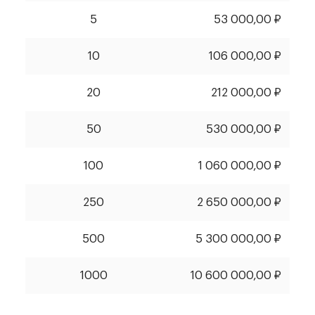
5
53 000,00 ₽
10
106 000,00 ₽
20
212 000,00 ₽
50
530 000,00 ₽
100
1 060 000,00 ₽
250
2 650 000,00 ₽
500
5 300 000,00 ₽
1000
10 600 000,00 ₽