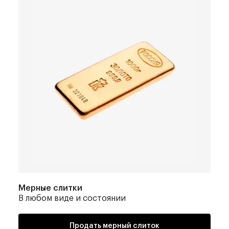
Мерные слитки
В любом виде и состоянии
Продать мерный слиток