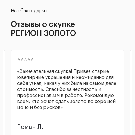
Нас благодарят
Отзывы о скупке
РЕГИОН ЗОЛОТО
⭐⭐⭐⭐⭐
«Замечательная скупка! Привез старые
ювелирные украшения и неожиданно для
себя узнал, какая у них была на самом деле
стоимость. Спасибо за честность и
профессионализм в работе. Рекомендую
всем, кто хочет сдать золото по хорошей
цене и без рисков»
Роман Л.