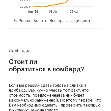
10 000 ₽
Авг '26
03 Авг
05 Авг
© Регион Золото. Все права защищены
Ломбарды
Стоит ли
обратиться в ломбард?
Если вы решили сдать золотые слитки в
ломбард, Вам нужно учесть тот факт, что
стоимость, предложенная за них будет
максимально заниженной. Поэтому первое, что
Вам необходимо сделать - проверить текущую
рыночную цену на золото.