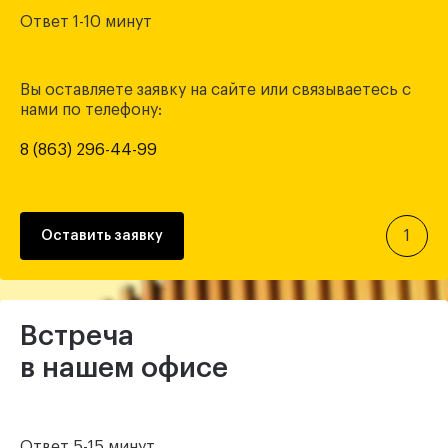
Ответ 1-10 минут
Вы оставляете заявку на сайте или связываетесь с
нами по телефону:
8 (863) 296-44-99
1
Оставить заявку
Встреча
в нашем офисе
Ответ 5-15 минут