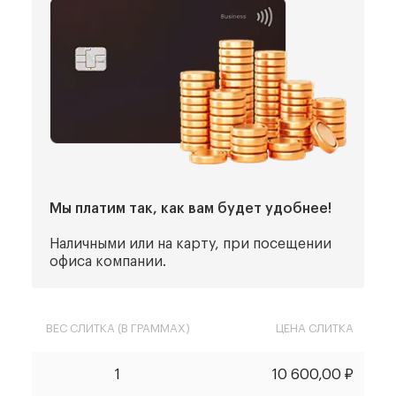
Мы платим так, как вам будет удобнее!
Наличными или на карту, при посещении
офиса компании.
ВЕС СЛИТКА (В ГРАММАХ)
ЦЕНА СЛИТКА
1
10 600,00 ₽