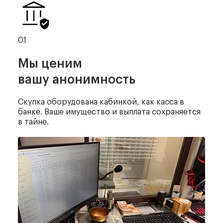
01
Мы ценим
вашу анонимность
Скупка оборудована кабинкой,
как касса в
банке. Ваше имущество
и выплата сохраняется
в тайне.