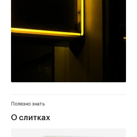
Полезно знать
О слитках