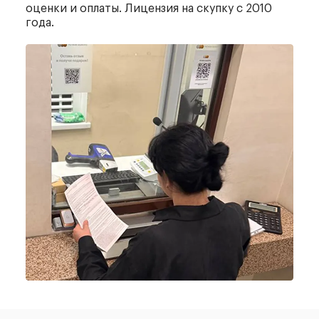
оценки и оплаты.
Лицензия на скупку с 2010
года.