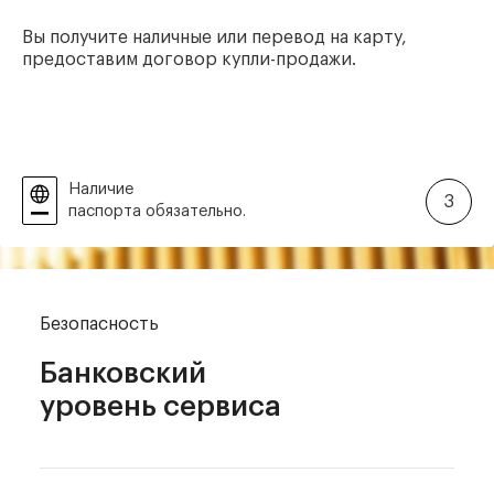
Вы получите наличные или перевод на карту,
предоставим договор купли-продажи.
Наличие
3
паспорта обязательно.
Безопасность
Банковский
уровень сервиса