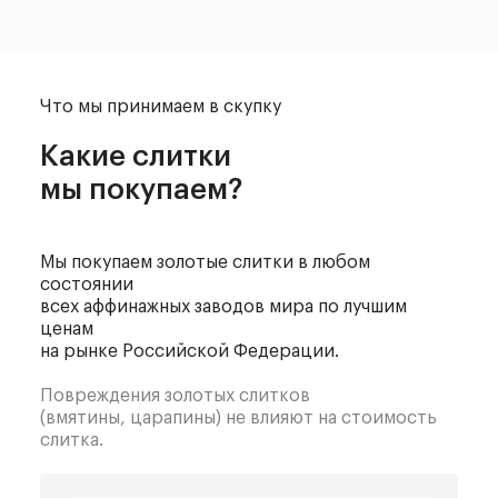
Что мы принимаем в скупку
Какие слитки
мы покупаем?
Мы покупаем золотые слитки в любом
состоянии
всех аффинажных заводов мира по лучшим
ценам
на рынке Российской Федерации.
Повреждения золотых слитков
(вмятины, царапины) не влияют на стоимость
слитка.