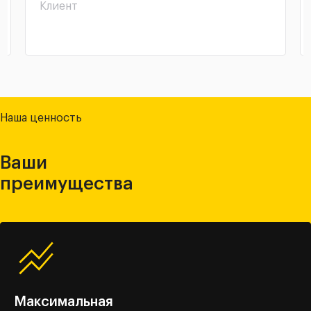
Клиент
Наша ценность
Ваши
преимущества
Максимальная