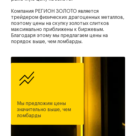
Компания РЕГИОН ЗОЛОТО является
трейдером физических драгоценных металлов,
поэтому цены на скупку золотых слитков
максимально приближены к биржевым.
Благодаря этому мы предлагаем цены на
порядок выше, чем ломбарды.
Мы предложим цены
значительно выше, чем
ломбарды