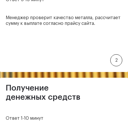
Менеджер проверит качество металла, рассчитает
сумму к выплате согласно прайсу сайта.
2
Получение
денежных средств
Ответ 1-10 минут