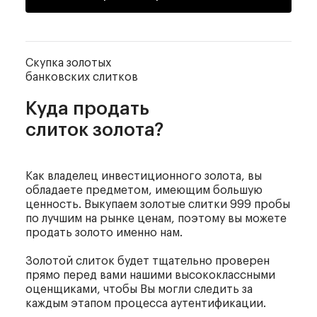
Скупка золотых
банковских слитков
Куда продать
слиток золота?
Как владелец инвестиционного золота, вы
обладаете предметом, имеющим большую
ценность. Выкупаем золотые слитки 999 пробы
по лучшим на рынке ценам, поэтому вы можете
продать золото именно нам.
Золотой слиток будет тщательно проверен
прямо перед вами нашими высококлассными
оценщиками, чтобы Вы могли следить за
каждым этапом процесса аутентификации.