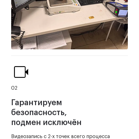
02
Гарантируем
безопасность,
подмен исключён
Видеозапись с 2-х точек
всего процесса