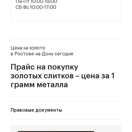
Пн-Пт 10:00-19:00
Сб-Вс 10:00-17:00
Цена на золото
в Ростове-на-Дону сегодня
Прайс на покупку
золотых слитков – цена за 1
грамм металла
Правовые документы