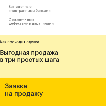
Выпущенные
иностранными банками
С различными
дефектами и царапинами
Как проходит сделка
Выгодная продажа
в три простых шага
Заявка
на продажу