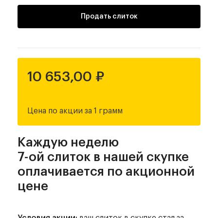
Продать слиток
10 653,00 ₽
Цена по акции за 1 грамм
Каждую неделю
7-ой слиток в нашей скупке
оплачивается по акционной
цене